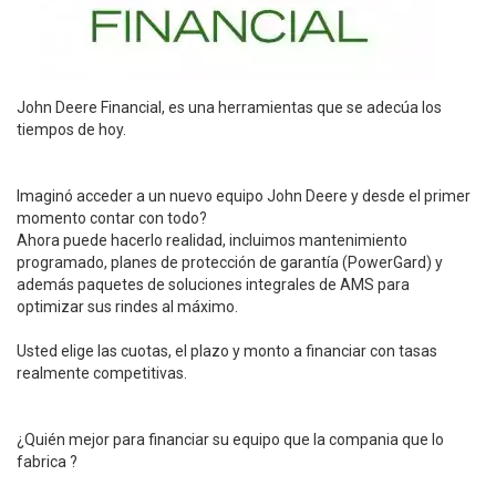
John Deere Financial, es una herramientas que se adecúa los
tiempos de hoy.
Imaginó acceder a un nuevo equipo John Deere y desde el primer
momento contar con todo?
Ahora puede hacerlo realidad, incluimos mantenimiento
programado, planes de protección de garantía (PowerGard) y
además paquetes de soluciones integrales de AMS para
optimizar sus rindes al máximo.
Usted elige las cuotas, el plazo y monto a financiar con tasas
realmente competitivas.
¿Quién mejor para financiar su equipo que la compania que lo
fabrica ?