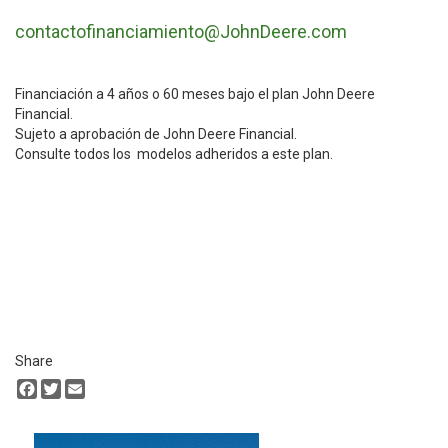
contactofinanciamiento@JohnDeere.com
Financiación a 4 años o 60 meses bajo el plan John Deere
Financial.
Sujeto a aprobación de John Deere Financial.
Consulte todos los modelos adheridos a este plan.
Share
Facebook
Twitter
Email