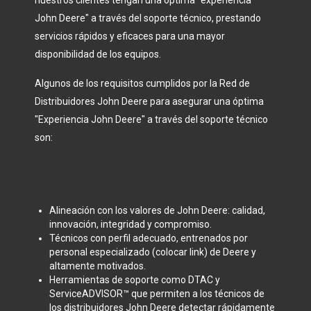
John Deere" a través del soporte técnico, prestando
servicios rápidos y eficaces para una mayor
disponibilidad de los equipos.
Algunos de los requisitos cumplidos por la Red de
Distribuidores John Deere para asegurar una óptima
"Experiencia John Deere" a través del soporte técnico
son:
Alineación con los valores de John Deere: calidad,
innovación, integridad y compromiso.
Técnicos con perfil adecuado, entrenados por
personal especializado (colocar link) de Deere y
altamente motivados.
Herramientas de soporte como DTAC y
ServiceADVISOR™ que permiten a los técnicos de
los distribuidores John Deere detectar rápidamente