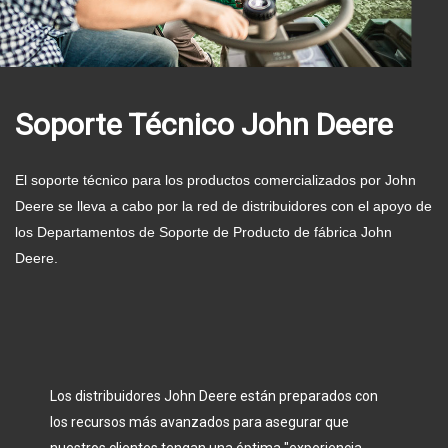
Soporte Técnico John Deere
El soporte técnico para los productos comercializados por John
Deere se lleva a cabo por la red de distribuidores con el apoyo de
los Departamentos de Soporte de Producto de fábrica John
Deere.
Los distribuidores John Deere están preparados con
los recursos más avanzados para asegurar que
nuestros clientes tengan una óptima "experiencia