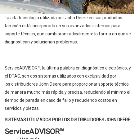
La alta tecnología utilizada por John Deere en sus productos
también está incorporada en sus avanzados sistemas para
soporte técnico, que cambiaron radicalmente la forma en que se
diagnostican y solucionan problemas.
ServiceADVISOR™, la última palabra en diagnóstico electrónico, y
el DTAC, son dos sistemas utilizados con exclusividad por
los distribuidores John Deere para proporcionar soporte técnico
de manera mucho más rápida y precisa, reduciendo al mínimo el
tiempo de parada en caso de fallo y reduciendo costos en
servicios y piezas.
SISTEMAS UTILIZADOS POR LOS DISTRIBUIDORES JOHN DEERE
ServiceADVISOR™
Ver más