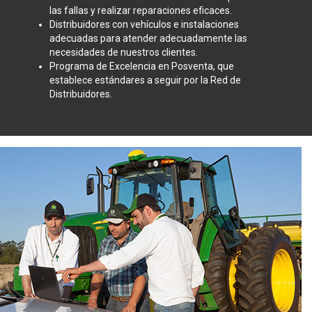
las fallas y realizar reparaciones eficaces.
Distribuidores con vehículos e instalaciones
adecuadas para atender adecuadamente las
necesidades de nuestros clientes.
Programa de Excelencia en Posventa, que
establece estándares a seguir por la Red de
Distribuidores.